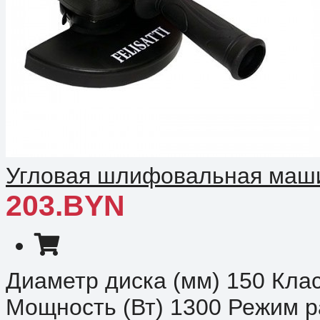
Угловая шлифовальная машин
203.BYN
Диаметр диска (мм) 150 Клас
Мощность (Вт) 1300 Режим р