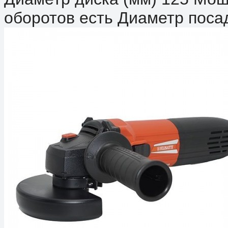
оборотов есть Диаметр посад