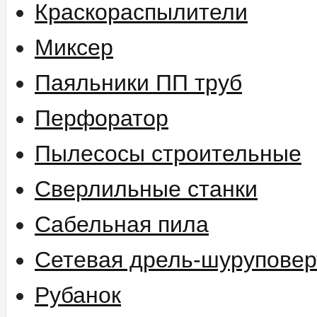
Краскораспылители
Миксер
Паяльники ПП труб
Перфоратор
Пылесосы строительные
Сверлильные станки
Сабельная пила
Сетевая дрель-шуруповер
Рубанок