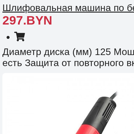
Шлифовальная машина по бет
297.BYN
Диаметр диска (мм) 125 Мощ
есть Защита от повторного в