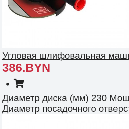
Угловая шлифовальная машин
386.BYN
Диаметр диска (мм) 230 Мощ
Диаметр посадочного отверст