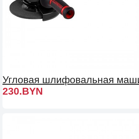
Угловая шлифовальная машин
230.BYN