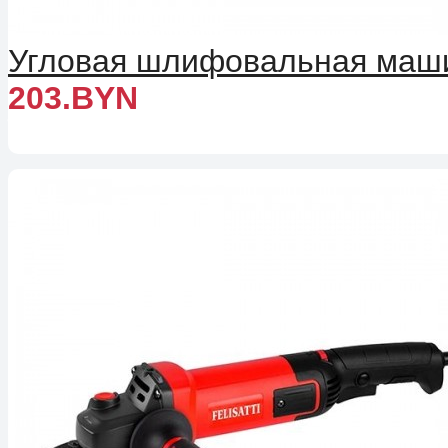
Угловая шлифовальная машин
203.BYN