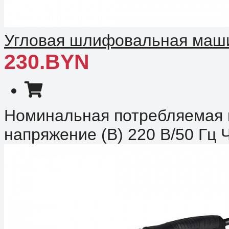
Угловая шлифовальная машин
230.BYN
Номинальная потребляемая 
напряжение (В) 220 В/50 Гц Ч