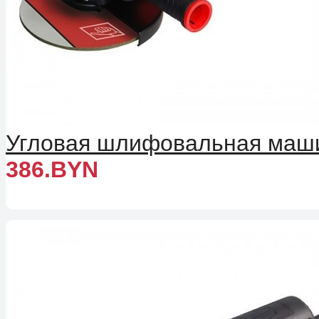
Угловая шлифовальная машин
386.BYN