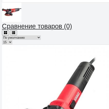
Сравнение товаров (0)