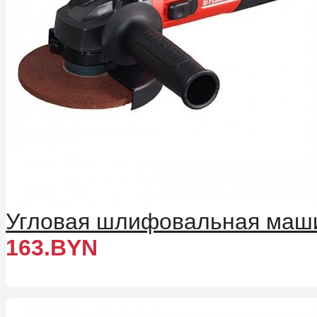
Угловая шлифовальная машин
163.BYN