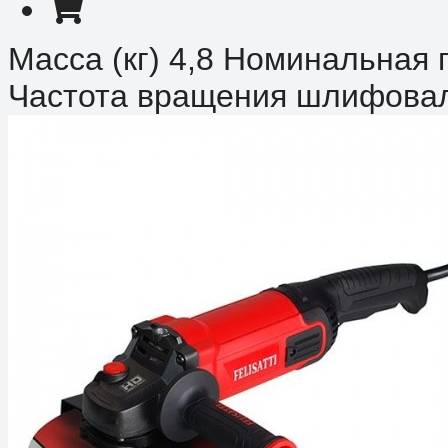
Масса (кг) 4,8 Номинальная
Частота вращения шлифоваль