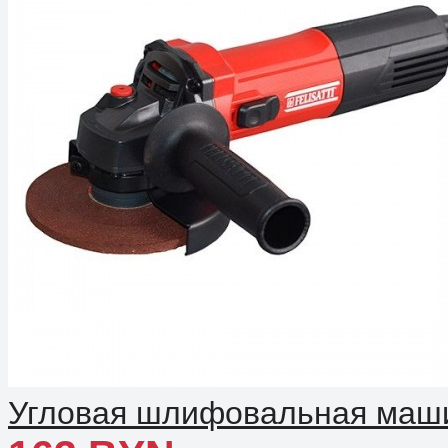
Угловая шлифовальная машин