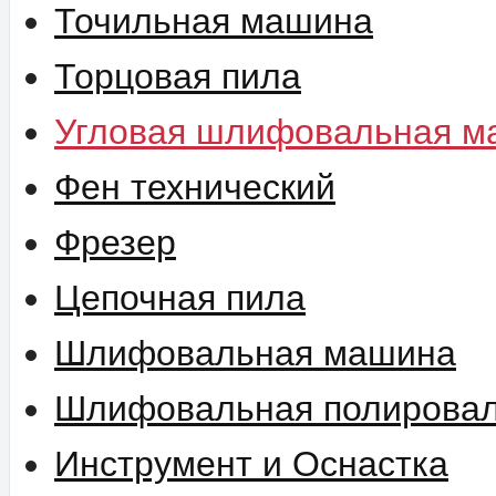
Точильная машина
Торцовая пила
Угловая шлифовальная м
Фен технический
Фрезер
Цепочная пила
Шлифовальная машина
Шлифовальная полирова
Инструмент и Оснастка