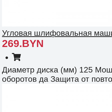
Угловая шлифовальная машин
269.BYN
Диаметр диска (мм) 125 Мощ
оборотов да Защита от повто