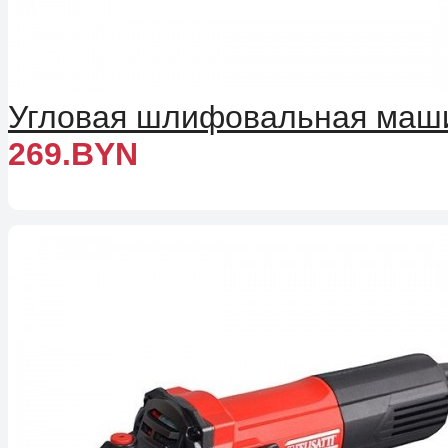
Угловая шлифовальная машин
269.BYN