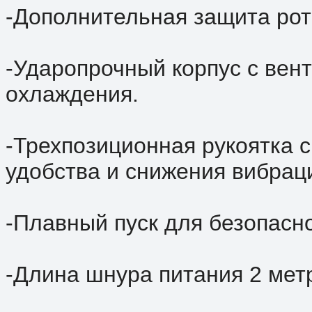
-Дополнительная защита рот
-Ударопрочный корпус с вен
охлаждения.
-Трехпозиционная рукоятка 
удобства и снижения вибрац
-Плавный пуск для безопасн
-Длина шнура питания 2 мет