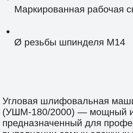
Маркированная рабочая ск
Ø резьбы шпинделя M14
Угловая шлифовальная машин
(УШМ-180/2000) — мощный и
предназначенный для профе