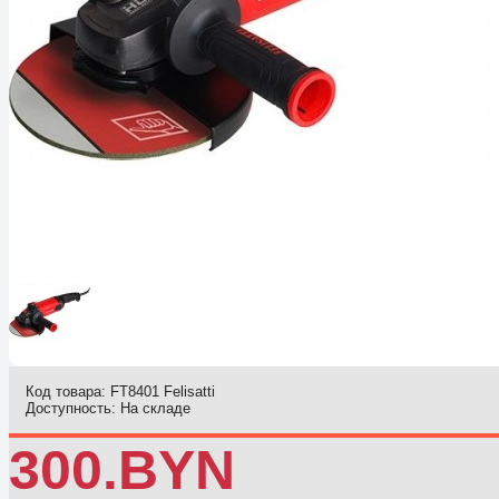
Код товара:
FT8401 Felisatti
Доступность:
На складе
300.BYN