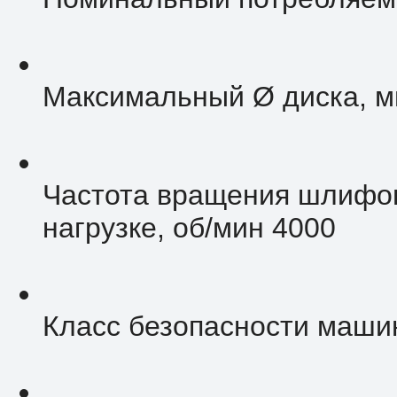
Максимальный Ø диска, м
Частота вращения шлифов
нагрузке, об/мин 4000
Класс безопасности машин