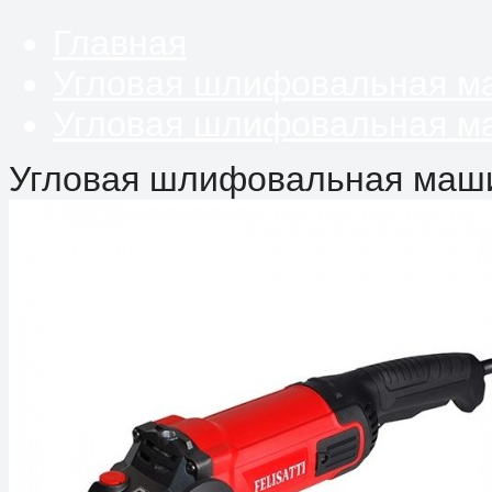
Главная
Угловая шлифовальная м
Угловая шлифовальная маш
Угловая шлифовальная машин