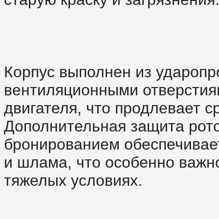
Корпус выполнен из ударопр
вентиляционными отверстия
двигателя, что продлевает с
Дополнительная защита рото
бронированием обеспечивает
и шлама, что особенно важн
тяжелых условиях.