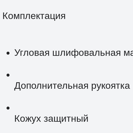
Комплектация
Угловая шлифовальная м
Дополнительная рукоятка
Кожух защитный