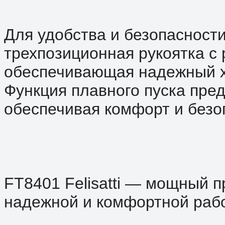
Для удобства и безопасност
трехпозиционная рукоятка с
обеспечивающая надежный х
Функция плавного пуска пре
обеспечивая комфорт и безо
FT8401 Felisatti — мощный 
надежной и комфортной рабо