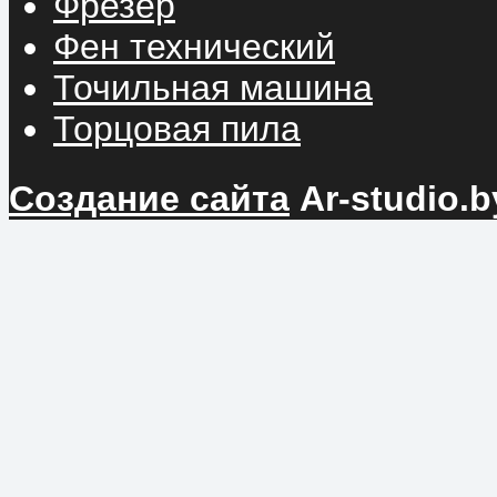
Фрезер
Фен технический
Точильная машина
Торцовая пила
Создание сайта
Ar-studio.b