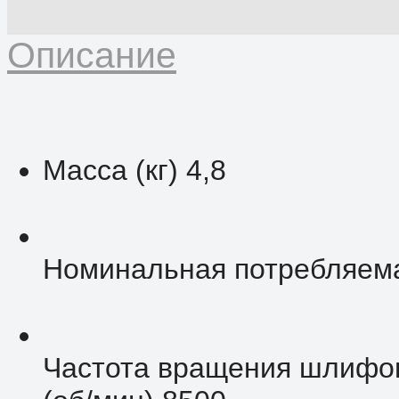
Описание
Масса (кг) 4,8
Номинальная потребляема
Частота вращения шлифов