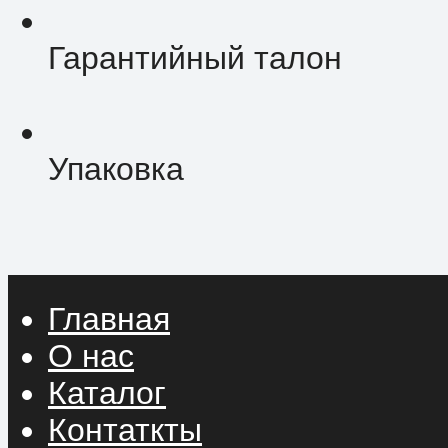
Гарантийный талон
Упаковка
Главная
О нас
Каталог
Контаткты