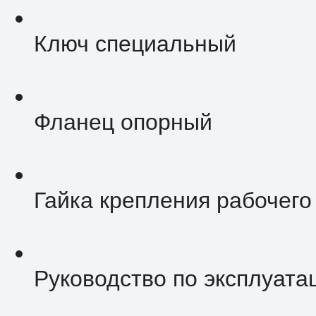
Ключ специальный
Фланец опорный
Гайка крепления рабочего
Руководство по эксплуата