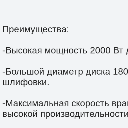
Преимущества:
-Высокая мощность 2000 Вт 
-Большой диаметр диска 180
шлифовки.
-Максимальная скорость вра
высокой производительности