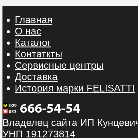
Главная
О нас
Каталог
Контаткты
Сервисные центры
Доставка
История марки FELISATTI
Владелец сайта ИП Кунцевич
УНП 191273814