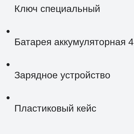
Ключ специальный
Батарея аккумуляторная 4,
Зарядное устройство
Пластиковый кейс