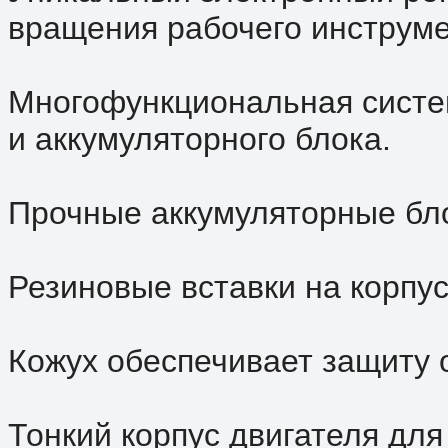
вращения рабочего инструме
Многофункциональная систе
и аккумуляторного блока.
Прочные аккумуляторные бло
Резиновые вставки на корпу
Кожух обеспечивает защиту о
Тонкий корпус двигателя дл