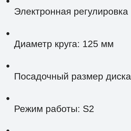
Электронная регулировка 
Диаметр круга: 125 мм
Посадочный размер диска
Режим работы: S2