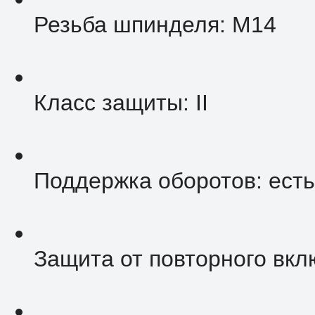
Резьба шпинделя: M14
Класс защиты: II
Поддержка оборотов: есть
Защита от повторного вкл