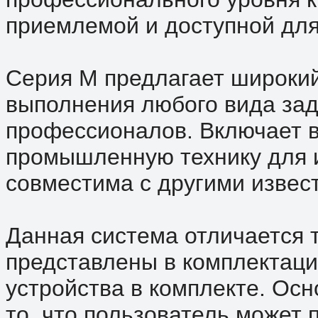
приемлемой и доступной для
Серия М предлагает широки
выполнения любого вида зада
профессионалов. Включает в
промышленную технику для 
совместима с другими извес
Данная система отличается 
представлены в комплектаци
устройства в комплекте. Ос
то, что пользователь может 