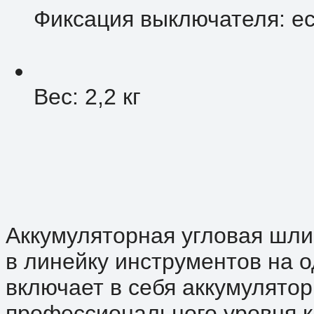
Фиксация выключателя: е
Вес: 2,2 кг
Аккумуляторная угловая шли
в линейку инструментов на о
включает в себя аккумулято
профессионального уровня к