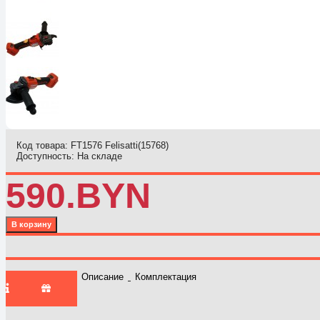
Код товара:
FT1576 Felisatti(15768)
Доступность:
На складе
590.BYN