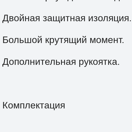
Двойная защитная изоляция.
Большой крутящий момент.
Дополнительная рукоятка.
Комплектация