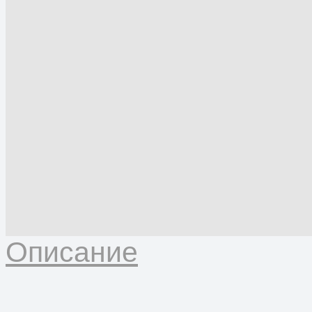
Описание