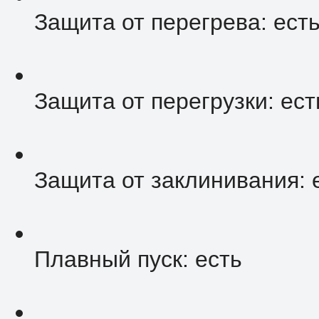
Защита от перегрева: ест
Защита от перегрузки: ест
Защита от заклинивания: 
Плавный пуск: есть