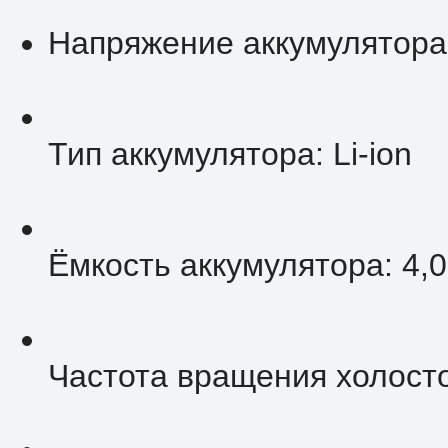
Напряжение аккумулятора:
Тип аккумулятора: Li-ion
Ёмкость аккумулятора: 4,0
Частота вращения холосто