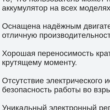
аккумулятор на всех моделя
Оснащена надёжным двигате
отличную производительност
Хорошая переносимость кра
крутящему моменту.
Отсутствие электрического и
безопасность работы во взр
Уникальный электронный рег