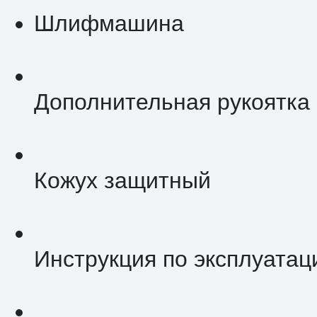
Шлифмашина
Дополнительная рукоятка
Кожух защитный
Инструкция по эксплуатац