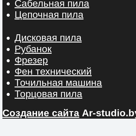
Сабельная пила
Цепочная пила
Дисковая пила
Рубанок
Фрезер
Фен технический
Точильная машина
Торцовая пила
Создание сайта
Ar-studio.b